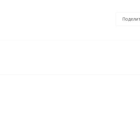
Поделит