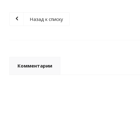
Назад к списку
Комментарии