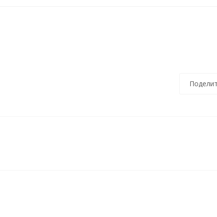
Поделит