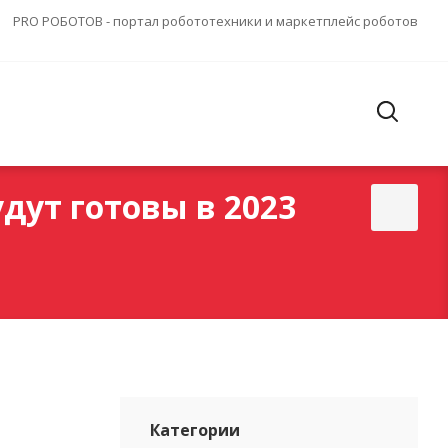
PRO РОБОТОВ - портал робототехники и маркетплейс роботов
дут готовы в 2023
Категории