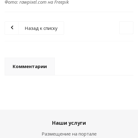
Фото: rawpixel.com на Freepik
Назад к списку
Комментарии
Наши услуги
Размещение на портале