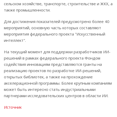
сельском хозяйстве, транспорте, строительстве и ЖКХ, а
также промышленности.
Для достижения показателей предусмотрено более 40
мероприятий, основную часть которых составляют
мероприятия федерального проекта "Искусственный
интеллект".
На текущий момент для поддержки разработчиков ИИ-
решений в рамках федерального проекта Фондом
содействия инновациям представляются гранты на
реализацию проектов по разработке ИИ-решений,
открытых библиотек, а также на прохождение
акселерационной программы. Более крупным компаниям
может быть интересно стать индустриальными
партнерами исследовательских центров в области ИИ.
Источник