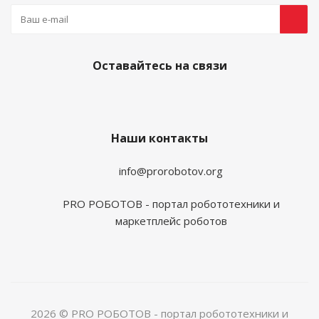
Оставайтесь на связи
Наши контакты
info@prorobotov.org
PRO РОБОТОВ - портал робототехники и
маркетплейс роботов
2026 © PRO РОБОТОВ - портал робототехники и