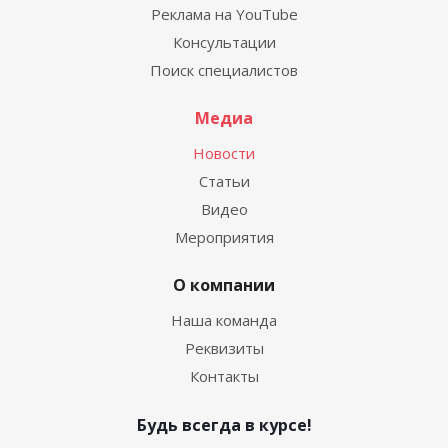
Реклама на YouTube
Консультации
Поиск специалистов
Медиа
Новости
Статьи
Видео
Мероприятия
О компании
Наша команда
Реквизиты
Контакты
Будь всегда в курсе!