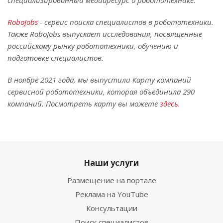
специализированный медиаресурс о робототехнике.
RoboJobs
- сервис поиска специалистов в робототехники.
Также RoboJobs выпускает исследования, посвященные
российскому рынку робототехники, обучению и
подготовке специалистов.
В ноябре 2021 года, мы выпустили Карту компаний
сервисной робототехники, которая объединила 290
компаний. Посмотреть карту вы можете
здесь.
Наши услуги
Размещение на портале
Реклама на YouTube
Консультации
Поиск специалистов