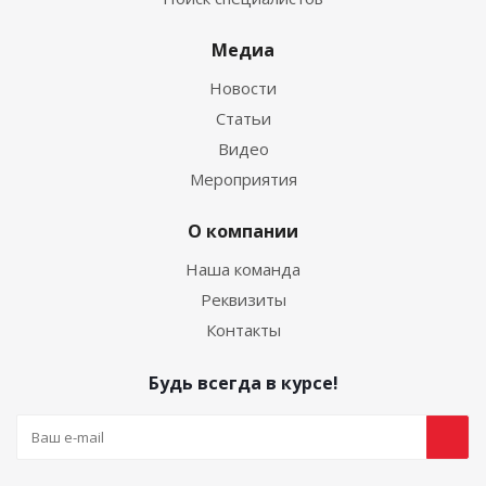
Медиа
Новости
Статьи
Видео
Мероприятия
О компании
Наша команда
Реквизиты
Контакты
Будь всегда в курсе!