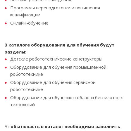
Программы переподготовки и повышения
квалификации
Онлайн-обучение
В каталоге оборудования для обучения будут
разделы:
Детские робототехнические конструкторы
Оборудование для обучения промышленной
робототехнике
Оборудование для обучения сервисной
робототехнике
Оборудование для обучения в области беспилотных
технологий
Чтобы попасть в каталог необходимо заполнить