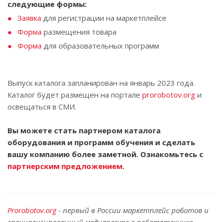
следующие формы:
Заявка
для регистрации на маркетплейсе
Форма
размещения товара
Форма
для образовательных программ
Выпуск каталога запланирован на январь 2023 года.
Каталог будет размещен на портале
prorobotov.org
и
освещаться в СМИ.
Вы можете стать партнером каталога
оборудования и программ обучения и сделать
вашу компанию более заметной. Ознакомьтесь с
партнерским предложением
.
Prorobotov.org
- первый в России маркетплейс роботов и