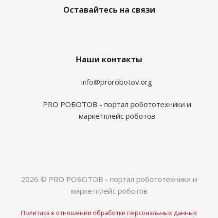
Оставайтесь на связи
Наши контакты
info@prorobotov.org
PRO РОБОТОВ - портал робототехники и
маркетплейс роботов
2026 © PRO РОБОТОВ - портал робототехники и
маркетплейс роботов
Политика в отношении обработки персональных данных