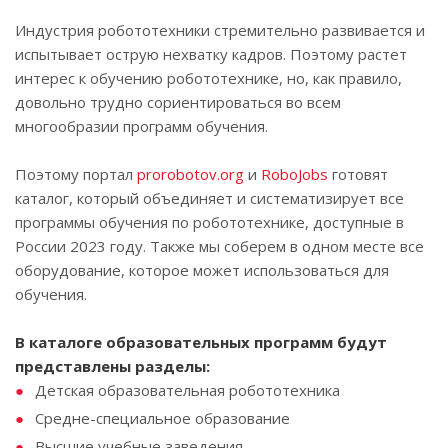
Индустрия робототехники стремительно развивается и
испытывает острую нехватку кадров. Поэтому растет
интерес к обучению робототехнике, но, как правило,
довольно трудно сориентироваться во всем
многообразии программ обучения.
Поэтому портал
prorobotov.org
и
RoboJobs
готовят
каталог, который объединяет и систематизирует все
программы обучения по робототехнике, доступные в
России 2023 году. Также мы соберем в одном месте все
оборудование, которое может использоваться для
обучения.
В каталоге образовательных программ будут
представлены разделы:
Детская образовательная робототехника
Средне-специальное образование
Высшие учебные заведения