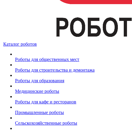
Каталог роботов
Роботы для общественных мест
Роботы для строительства и демонтажа
Роботы для образования
Медицинские роботы
Роботы для кафе и ресторанов
Промышленные роботы
Сельскохозяйственные роботы