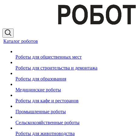
Каталог роботов
Роботы для общественных мест
Роботы для строительства и демонтажа
Роботы для образования
Медицинские роботы
Роботы для кафе и ресторанов
Промышленные роботы
Сельскохозяйственные роботы
Роботы для животноводства