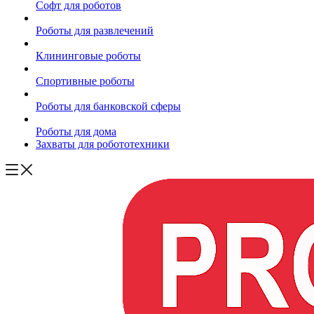
Софт для роботов
Роботы для развлечений
Клининговые роботы
Спортивные роботы
Роботы для банковской сферы
Роботы для дома
Захваты для робототехники