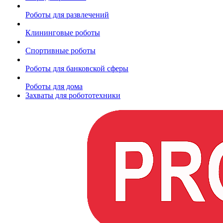
Роботы для развлечений
Клининговые роботы
Спортивные роботы
Роботы для банковской сферы
Роботы для дома
Захваты для робототехники