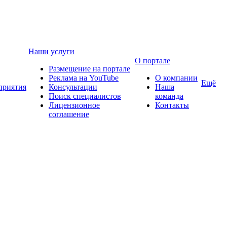
Наши услуги
О портале
Размещение на портале
Реклама на YouTube
О компании
Ещё
приятия
Консультации
Наша
Поиск специалистов
команда
Лицензионное
Контакты
соглашение