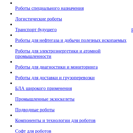
Роботы специального назначения
Логистические роботы
Транспорт будущего
Роботы для нефтегаза и добычи полезных ископаемых
Роботы для электроэнергетики и атомной
промышленности
Роботы для диагностики и мониторинга
Роботы для доставки и грузоперевозки
БЛА широкого применения
Промышленные экзоскелеты
Подводные роботы
Компоненты и технологии для роботов
Софт для роботов