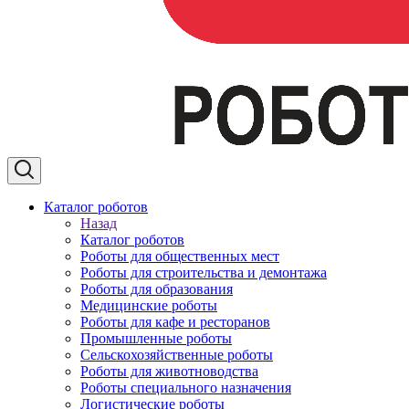
Каталог роботов
Назад
Каталог роботов
Роботы для общественных мест
Роботы для строительства и демонтажа
Роботы для образования
Медицинские роботы
Роботы для кафе и ресторанов
Промышленные роботы
Сельскохозяйственные роботы
Роботы для животноводства
Роботы специального назначения
Логистические роботы