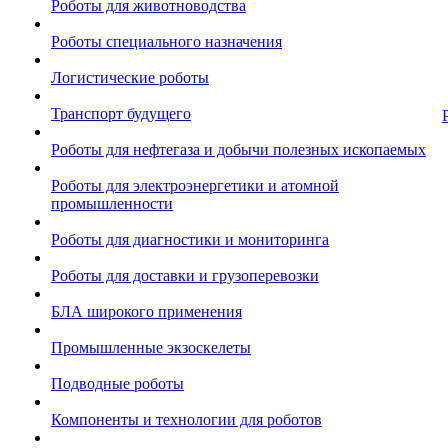
Роботы для животноводства
Роботы специального назначения
Логистические роботы
Транспорт будущего
Роботы для нефтегаза и добычи полезных ископаемых
Роботы для электроэнергетики и атомной
промышленности
Роботы для диагностики и мониторинга
Роботы для доставки и грузоперевозки
БЛА широкого применения
Промышленные экзоскелеты
Подводные роботы
Компоненты и технологии для роботов