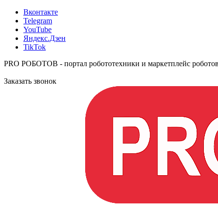
Вконтакте
Telegram
YouTube
Яндекс.Дзен
TikTok
PRO РОБОТОВ - портал робототехники и маркетплейс робото
Заказать звонок