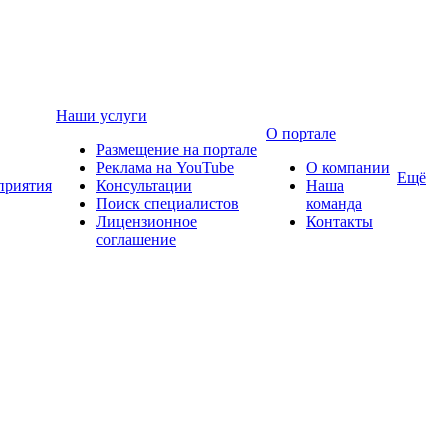
Наши услуги
О портале
Размещение на портале
Реклама на YouTube
О компании
Ещё
приятия
Консультации
Наша
Поиск специалистов
команда
Лицензионное
Контакты
соглашение