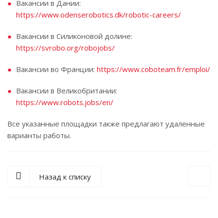
Вакансии в Дании:
https://www.odenserobotics.dk/robotic-careers/
Вакансии в Силиконовой долине:
https://svrobo.org/robojobs/
Вакансии во Франции:
https://www.coboteam.fr/emploi/
Вакансии в Великобритании:
https://www.robots.jobs/en/
Все указанные площадки также предлагают удаленные
варианты работы.
Назад к списку