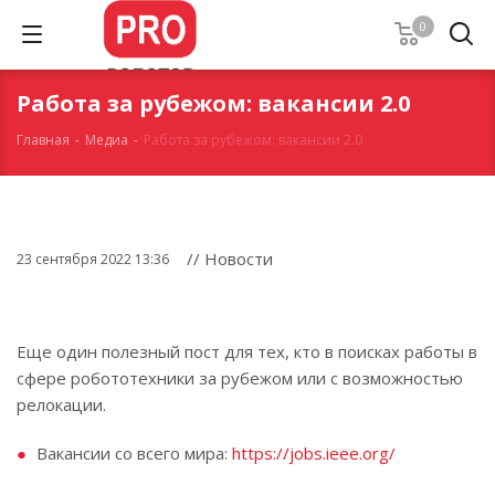
0
Работа за рубежом: вакансии 2.0
Главная
-
Медиа
-
Работа за рубежом: вакансии 2.0
// Новости
23 сентября 2022 13:36
Еще один полезный пост для тех, кто в поисках работы в
сфере робототехники за рубежом или с возможностью
релокации.
Вакансии со всего мира:
https://jobs.ieee.org/