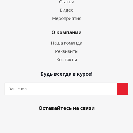
Статьи
Видео
Мероприятия
О компании
Наша команда
Реквизиты
Контакты
Будь всегда в курсе!
Оставайтесь на связи