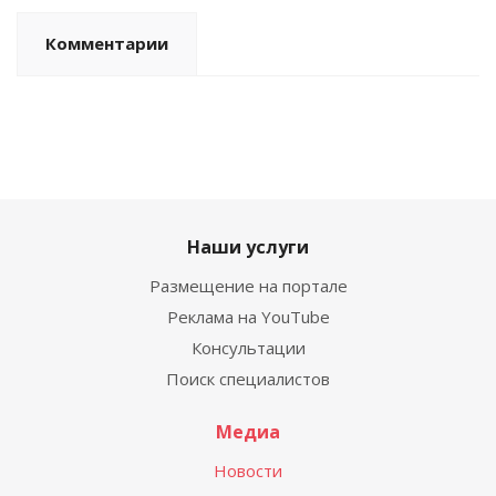
Комментарии
Наши услуги
Размещение на портале
Реклама на YouTube
Консультации
Поиск специалистов
Медиа
Новости