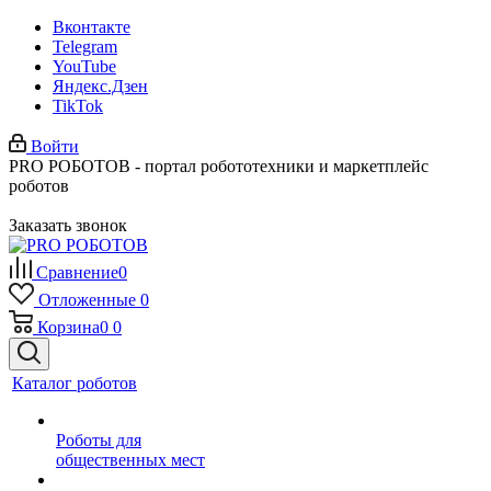
Вконтакте
Telegram
YouTube
Яндекс.Дзен
TikTok
Войти
PRO РОБОТОВ - портал робототехники и маркетплейс
роботов
Заказать звонок
Сравнение
0
Отложенные
0
Корзина
0
0
Каталог роботов
Роботы для
общественных мест