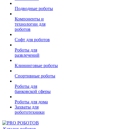
Подводные роботы
Компоненты и
технологии для
роботов
Софт для роботов
Роботы для
развлечений
Клининговые роботы
Спортивные роботы
Роботы для
банковской сферы
Роботы для дома
Захваты для
робототехники
Каталог роботов