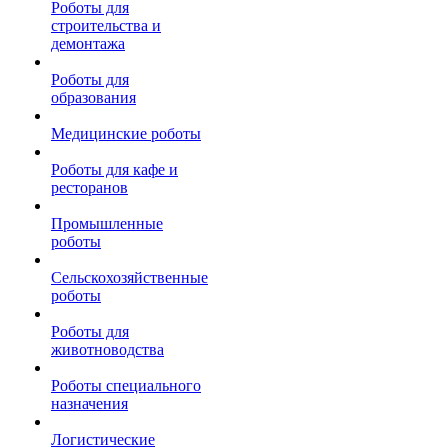
Роботы для
строительства и
демонтажа
Роботы для
образования
Медицинские роботы
Роботы для кафе и
ресторанов
Промышленные
роботы
Сельскохозяйственные
роботы
Роботы для
животноводства
Роботы специального
назначения
Логистические