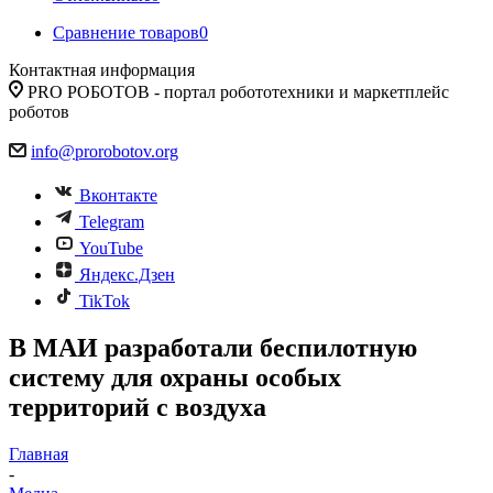
Сравнение товаров
0
Контактная информация
PRO РОБОТОВ - портал робототехники и маркетплейс
роботов
info@prorobotov.org
Вконтакте
Telegram
YouTube
Яндекс.Дзен
TikTok
В МАИ разработали беспилотную
систему для охраны особых
территорий с воздуха
Главная
-