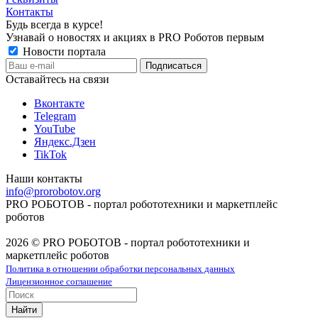
Контакты
Будь всегда в курсе!
Узнавай о новостях и акциях в PRO Роботов первым
Новости портала
Оставайтесь на связи
Вконтакте
Telegram
YouTube
Яндекс.Дзен
TikTok
Наши контакты
info@prorobotov.org
PRO РОБОТОВ - портал робототехники и маркетплейс
роботов
2026 © PRO РОБОТОВ - портал робототехники и
маркетплейс роботов
Политика в отношении обработки персональных данных
Лицензионное соглашение
Найти