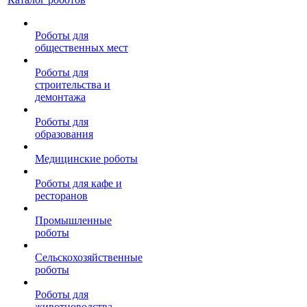
Роботы для
общественных мест
Роботы для
строительства и
демонтажа
Роботы для
образования
Медицинские роботы
Роботы для кафе и
ресторанов
Промышленные
роботы
Сельскохозяйственные
роботы
Роботы для
животноводства