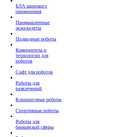
БЛА широкого
применения
Промышленные
экзоскелеты
Подводные роботы
Компоненты и
технологии для
роботов
Софт для роботов
Роботы для
развлечений
Клининговые роботы
Спортивные роботы
Роботы для
банковской сферы