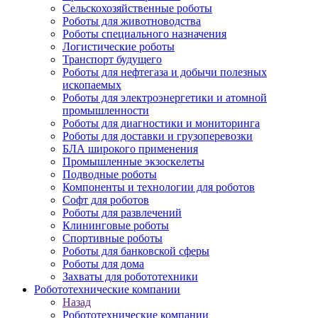
Сельскохозяйственные роботы
Роботы для животноводства
Роботы специального назначения
Логистические роботы
Транспорт будущего
Роботы для нефтегаза и добычи полезных
ископаемых
Роботы для электроэнергетики и атомной
промышленности
Роботы для диагностики и мониторинга
Роботы для доставки и грузоперевозки
БЛА широкого применения
Промышленные экзоскелеты
Подводные роботы
Компоненты и технологии для роботов
Софт для роботов
Роботы для развлечений
Клининговые роботы
Спортивные роботы
Роботы для банковской сферы
Роботы для дома
Захваты для робототехники
Робототехнические компании
Назад
Робототехнические компании