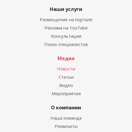
Наши услуги
Размещение на портале
Реклама на YouTube
Консультации
Поиск специалистов
Медиа
Новости
Статьи
Видео
Мероприятия
О компании
Наша команда
Реквизиты