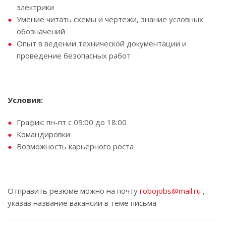
электрики
Умение читать схемы и чертежи, знание условных
обозначений
Опыт в ведении технической документации и
проведение безопасных работ
Условия:
График: пн-пт с 09:00 до 18:00
Командировки
Возможность карьерного роста
Отправить резюме можно на почту
robojobs@mail.ru
,
указав название вакансии в теме письма