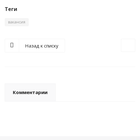
Теги
вакансия
Назад к списку
Комментарии