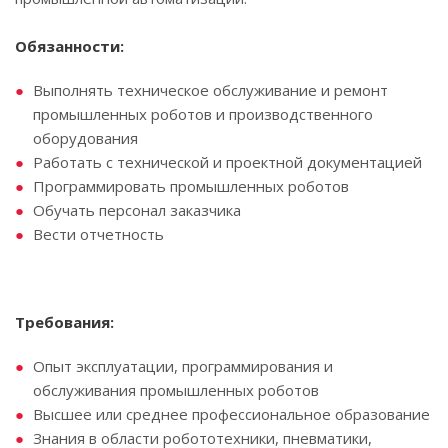
Обязанности:
Выполнять техническое обслуживание и ремонт
промышленных роботов и производственного
оборудования
Работать с технической и проектной документацией
Программировать промышленных роботов
Обучать персонал заказчика
Вести отчетность
Требования:
Опыт эксплуатации, программирования и
обслуживания промышленных роботов
Высшее или среднее профессиональное образование
Знания в области робототехники, пневматики,