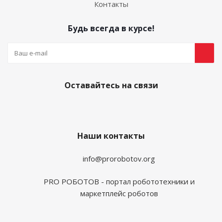
Контакты
Будь всегда в курсе!
Оставайтесь на связи
Наши контакты
info@prorobotov.org
PRO РОБОТОВ - портал робототехники и
маркетплейс роботов