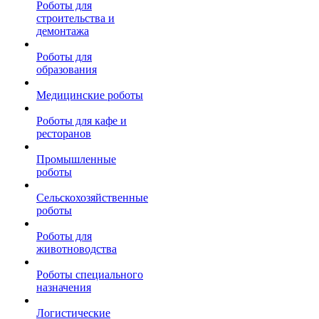
Роботы для
строительства и
демонтажа
Роботы для
образования
Медицинские роботы
Роботы для кафе и
ресторанов
Промышленные
роботы
Сельскохозяйственные
роботы
Роботы для
животноводства
Роботы специального
назначения
Логистические