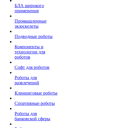
БЛА широкого
применения
Промышленные
экзоскелеты
Подводные роботы
Компоненты и
технологии для
роботов
Софт для роботов
Роботы для
развлечений
Клининговые роботы
Спортивные роботы
Роботы для
банковской сферы