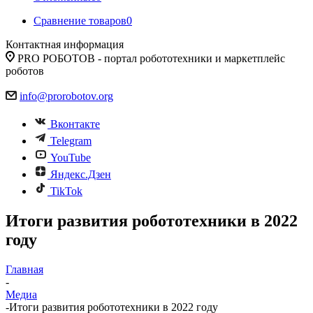
Сравнение товаров
0
Контактная информация
PRO РОБОТОВ - портал робототехники и маркетплейс
роботов
info@prorobotov.org
Вконтакте
Telegram
YouTube
Яндекс.Дзен
TikTok
Итоги развития робототехники в 2022
году
Главная
-
Медиа
-
Итоги развития робототехники в 2022 году