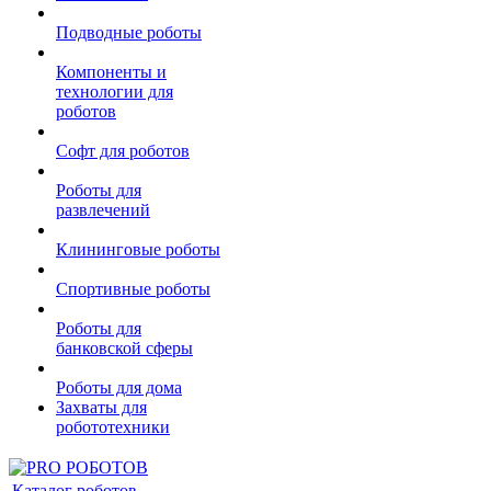
Подводные роботы
Компоненты и
технологии для
роботов
Софт для роботов
Роботы для
развлечений
Клининговые роботы
Спортивные роботы
Роботы для
банковской сферы
Роботы для дома
Захваты для
робототехники
Каталог роботов