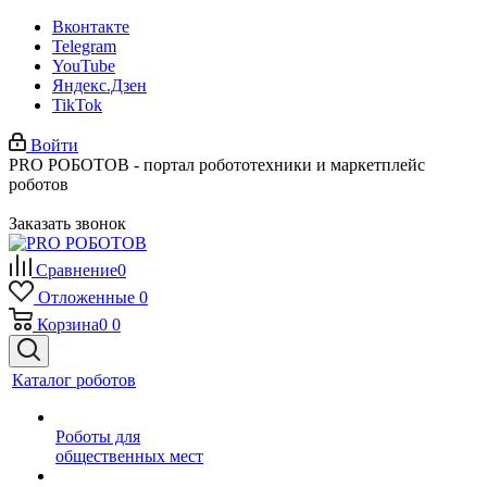
Вконтакте
Telegram
YouTube
Яндекс.Дзен
TikTok
Войти
PRO РОБОТОВ - портал робототехники и маркетплейс
роботов
Заказать звонок
Сравнение
0
Отложенные
0
Корзина
0
0
Каталог роботов
Роботы для
общественных мест