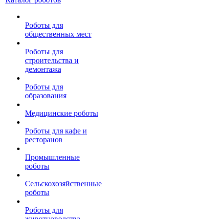
Роботы для
общественных мест
Роботы для
строительства и
демонтажа
Роботы для
образования
Медицинские роботы
Роботы для кафе и
ресторанов
Промышленные
роботы
Сельскохозяйственные
роботы
Роботы для
животноводства