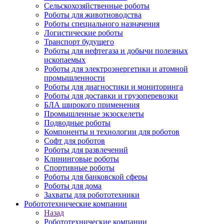
Сельскохозяйственные роботы
Роботы для животноводства
Роботы специального назначения
Логистические роботы
Транспорт будущего
Роботы для нефтегаза и добычи полезных
ископаемых
Роботы для электроэнергетики и атомной
промышленности
Роботы для диагностики и мониторинга
Роботы для доставки и грузоперевозки
БЛА широкого применения
Промышленные экзоскелеты
Подводные роботы
Компоненты и технологии для роботов
Софт для роботов
Роботы для развлечений
Клининговые роботы
Спортивные роботы
Роботы для банковской сферы
Роботы для дома
Захваты для робототехники
Робототехнические компании
Назад
Робототехнические компании