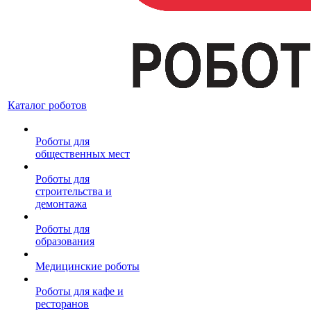
Каталог роботов
Роботы для
общественных мест
Роботы для
строительства и
демонтажа
Роботы для
образования
Медицинские роботы
Роботы для кафе и
ресторанов