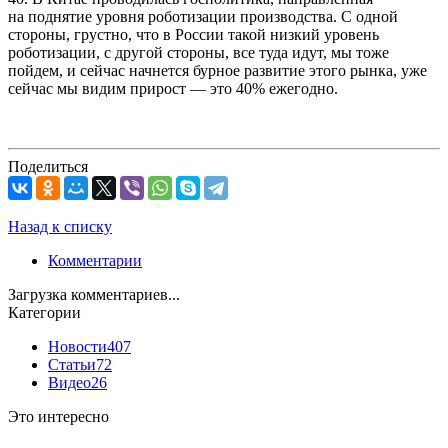
на поднятие уровня роботизации производства. С одной
стороны, грустно, что в России такой низкий уровень
роботизации, с другой стороны, все туда идут, мы тоже
пойдем, и сейчас начнется бурное развитие этого рынка, уже
сейчас мы видим прирост — это 40% ежегодно.
Поделиться
Назад к списку
Комментарии
Загрузка комментариев...
Категории
Новости
407
Статьи
72
Видео
26
Это интересно