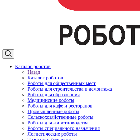
Каталог роботов
Назад
Каталог роботов
Роботы для общественных мест
Роботы для строительства и демонтажа
Роботы для образования
Медицинские роботы
Роботы для кафе и ресторанов
Промышленные роботы
Сельскохозяйственные роботы
Роботы для животноводства
Роботы специального назначения
Логистические роботы
Транспорт будущего