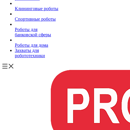
Клининговые роботы
Спортивные роботы
Роботы для
банковской сферы
Роботы для дома
Захваты для
робототехники