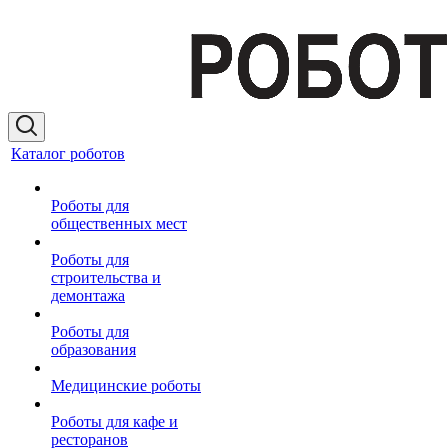
Каталог роботов
Роботы для
общественных мест
Роботы для
строительства и
демонтажа
Роботы для
образования
Медицинские роботы
Роботы для кафе и
ресторанов