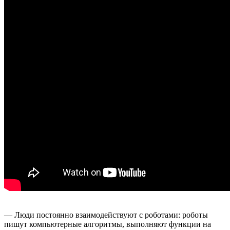
— Люди постоянно взаимодействуют с роботами: роботы
пишут компьютерные алгоритмы, выполняют функции на