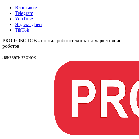
Вконтакте
Telegram
YouTube
Яндекс.Дзен
TikTok
PRO РОБОТОВ - портал робототехники и маркетплейс
роботов
Заказать звонок