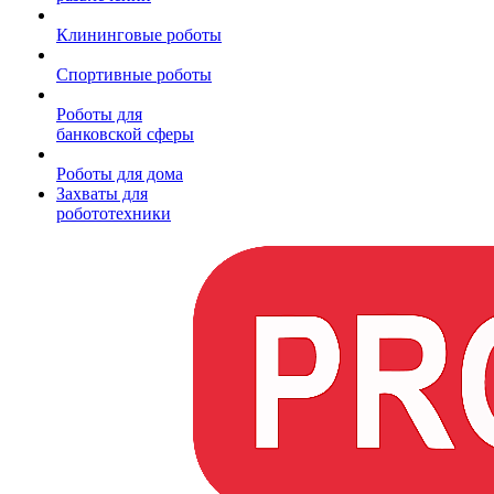
Клининговые роботы
Спортивные роботы
Роботы для
банковской сферы
Роботы для дома
Захваты для
робототехники