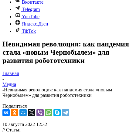
Вконтакте
Telegram
YouTube
Яндекс.Дзен
TikTok
Невидимая революция: как пандемия
стала «новым Чернобылем» для
развития робототехники
Главная
-
Медиа
-
Невидимая революция: как пандемия стала «новым
Чернобылем» для развития робототехники
Поделиться
10 августа 2022 12:32
// Статьи