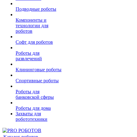
Подводные роботы
Компоненты и
технологии для
роботов
Софт для роботов
Роботы для
развлечений
Клининговые роботы
Спортивные роботы
Роботы для
банковской сферы
Роботы для дома
Захваты для
робототехники
Каталог роботов