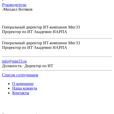
-
Руководители
-
Михаил Вотяков
Генеральный директор ИТ-компании Миг33
Проректор по ИТ Академии НАРПА
Генеральный директор ИТ-компании Миг33
Проректор по ИТ Академии НАРПА
info@mig33.ru
Должность: Директор по ИТ
Список сотрудников
О компании
Наша команда
Контакты