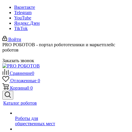
Вконтакте
Telegram
YouTube
Яндекс.Дзен
TikTok
Войти
PRO РОБОТОВ - портал робототехники и маркетплейс
роботов
Заказать звонок
Сравнение
0
Отложенные
0
Корзина
0
0
Каталог роботов
Роботы для
общественных мест