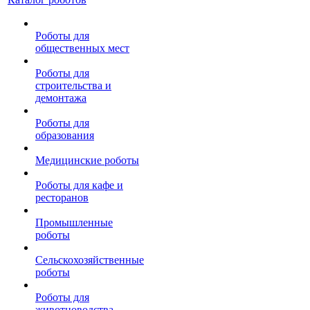
Роботы для
общественных мест
Роботы для
строительства и
демонтажа
Роботы для
образования
Медицинские роботы
Роботы для кафе и
ресторанов
Промышленные
роботы
Сельскохозяйственные
роботы
Роботы для
животноводства