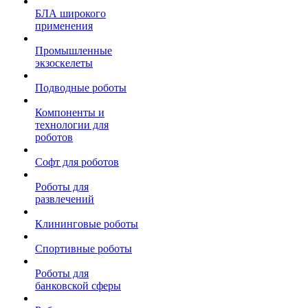
БЛА широкого
применения
Промышленные
экзоскелеты
Подводные роботы
Компоненты и
технологии для
роботов
Софт для роботов
Роботы для
развлечений
Клининговые роботы
Спортивные роботы
Роботы для
банковской сферы