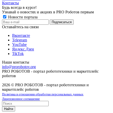
Контакты
Будь всегда в курсе!
Узнавай о новостях и акциях в PRO Роботов первым
Новости портала
Оставайтесь на связи
Вконтакте
Telegram
YouTube
Яндекс.Дзен
TikTok
Наши контакты
info@prorobotov.org
PRO РОБОТОВ - портал робототехники и маркетплейс
роботов
2026 © PRO РОБОТОВ - портал робототехники и
маркетплейс роботов
Политика в отношении обработки персональных данных
Лицензионное соглашение
Найти