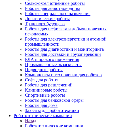
Сельскохозяйственные роботы
Роботы для животноводства
Роботы специального назначения
Логистические роботы
Транспорт будущего
Роботы для нефтегаза и добычи полезных
ископаемых
Роботы для электроэнергетики и атомной
промышленности
Роботы для диагностики и мониторинга
Роботы для доставки и грузоперевозки
БЛА широкого применения
Промышленные экзоскелеты
Подводные роботы
Компоненты и технологии для роботов
Софт для роботов
Роботы для развлечений
Клининговые роботы
Спортивные роботы
Роботы для банковской сферы
Роботы для дома
Захваты для робототехники
Робототехнические компании
Назад
Робототехнические компании