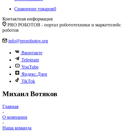
Сравнение товаров
0
Контактная информация
PRO РОБОТОВ - портал робототехники и маркетплейс
роботов
info@prorobotov.org
Вконтакте
Telegram
YouTube
Яндекс.Дзен
TikTok
Михаил Вотяков
Главная
-
О компании
-
Наша команда