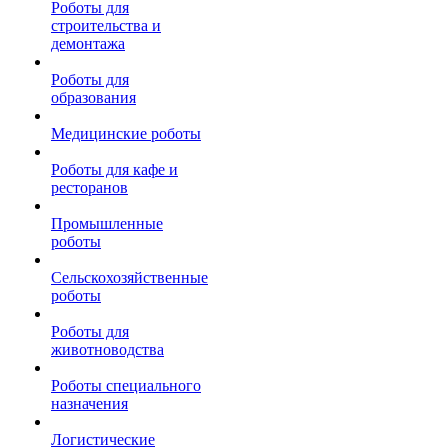
Роботы для
строительства и
демонтажа
Роботы для
образования
Медицинские роботы
Роботы для кафе и
ресторанов
Промышленные
роботы
Сельскохозяйственные
роботы
Роботы для
животноводства
Роботы специального
назначения
Логистические