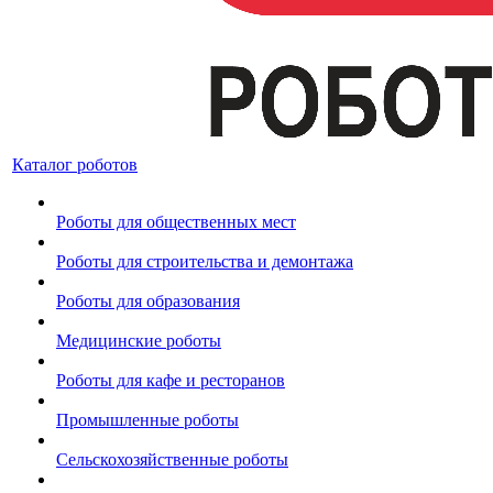
Каталог роботов
Роботы для общественных мест
Роботы для строительства и демонтажа
Роботы для образования
Медицинские роботы
Роботы для кафе и ресторанов
Промышленные роботы
Сельскохозяйственные роботы