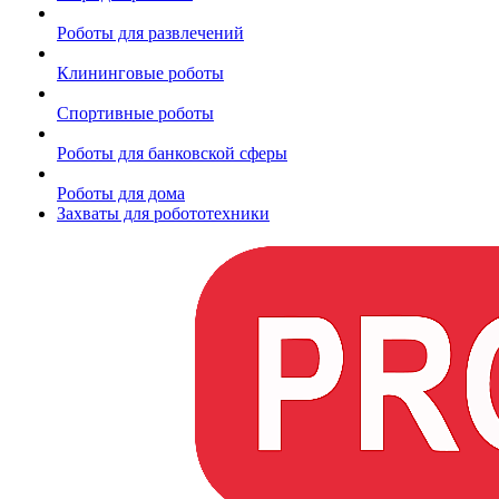
Роботы для развлечений
Клининговые роботы
Спортивные роботы
Роботы для банковской сферы
Роботы для дома
Захваты для робототехники