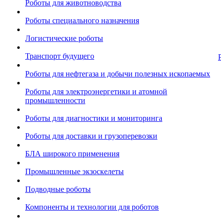
Роботы для животноводства
Роботы специального назначения
Логистические роботы
Транспорт будущего
Роботы для нефтегаза и добычи полезных ископаемых
Роботы для электроэнергетики и атомной
промышленности
Роботы для диагностики и мониторинга
Роботы для доставки и грузоперевозки
БЛА широкого применения
Промышленные экзоскелеты
Подводные роботы
Компоненты и технологии для роботов