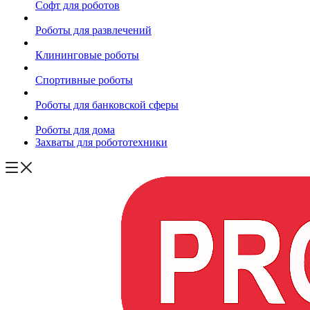
Софт для роботов
Роботы для развлечений
Клининговые роботы
Спортивные роботы
Роботы для банковской сферы
Роботы для дома
Захваты для робототехники