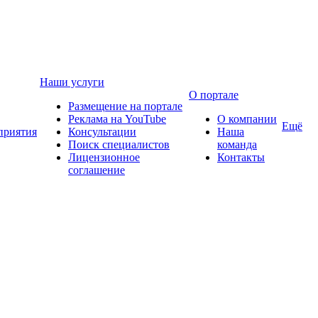
Наши услуги
О портале
Размещение на портале
Реклама на YouTube
О компании
Ещё
приятия
Консультации
Наша
Поиск специалистов
команда
Лицензионное
Контакты
соглашение