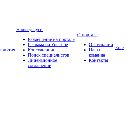
Наши услуги
О портале
Размещение на портале
Реклама на YouTube
О компании
Ещё
приятия
Консультации
Наша
Поиск специалистов
команда
Лицензионное
Контакты
соглашение