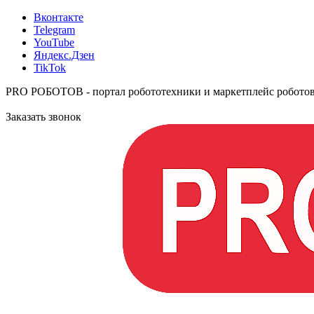
Вконтакте
Telegram
YouTube
Яндекс.Дзен
TikTok
PRO РОБОТОВ - портал робототехники и маркетплейс робото
Заказать звонок