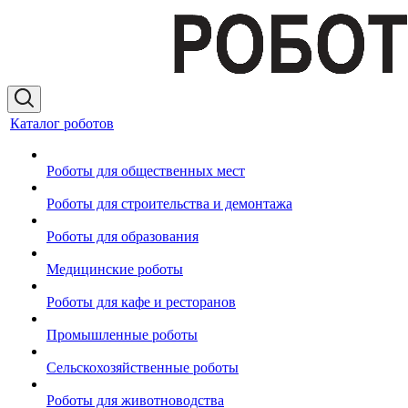
Каталог роботов
Роботы для общественных мест
Роботы для строительства и демонтажа
Роботы для образования
Медицинские роботы
Роботы для кафе и ресторанов
Промышленные роботы
Сельскохозяйственные роботы
Роботы для животноводства