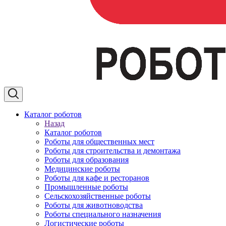
Каталог роботов
Назад
Каталог роботов
Роботы для общественных мест
Роботы для строительства и демонтажа
Роботы для образования
Медицинские роботы
Роботы для кафе и ресторанов
Промышленные роботы
Сельскохозяйственные роботы
Роботы для животноводства
Роботы специального назначения
Логистические роботы