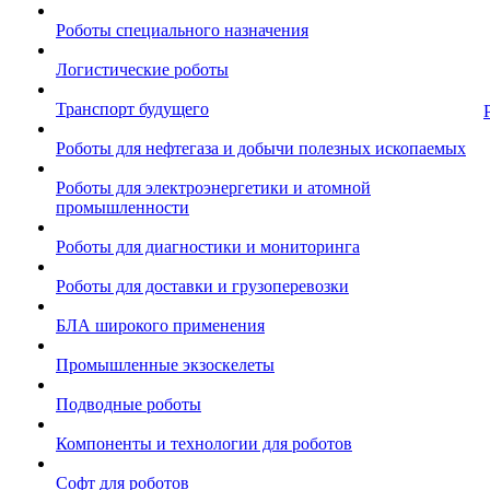
Роботы специального назначения
Логистические роботы
Транспорт будущего
Роботы для нефтегаза и добычи полезных ископаемых
Роботы для электроэнергетики и атомной
промышленности
Роботы для диагностики и мониторинга
Роботы для доставки и грузоперевозки
БЛА широкого применения
Промышленные экзоскелеты
Подводные роботы
Компоненты и технологии для роботов
Софт для роботов