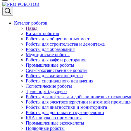
Каталог роботов
Назад
Каталог роботов
Роботы для общественных мест
Роботы для строительства и демонтажа
Роботы для образования
Медицинские роботы
Роботы для кафе и ресторанов
Промышленные роботы
Сельскохозяйственные роботы
Роботы для животноводства
Роботы специального назначения
Логистические роботы
Транспорт будущего
Роботы для нефтегаза и добычи полезных ископаем
Роботы для электроэнергетики и атомной промышл
Роботы для диагностики и мониторинга
Роботы для доставки и грузоперевозки
БЛА широкого применения
Промышленные экзоскелеты
Подводные роботы