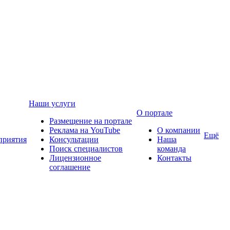
Наши услуги
О портале
Размещение на портале
Реклама на YouTube
О компании
Ещё
приятия
Консультации
Наша
Поиск специалистов
команда
Лицензионное
Контакты
соглашение