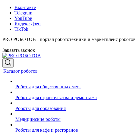
Вконтакте
Telegram
YouTube
Яндекс.Дзен
TikTok
PRO РОБОТОВ - портал робототехники и маркетплейс робото
Заказать звонок
Каталог роботов
Роботы для общественных мест
Роботы для строительства и демонтажа
Роботы для образования
Медицинские роботы
Роботы для кафе и ресторанов