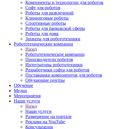
Компоненты и технологии для роботов
Софт для роботов
Роботы для развлечений
Клининговые роботы
Спортивные роботы
Роботы для банковской сферы
Роботы для дома
Захваты для робототехники
Робототехнические компании
Назад
Робототехнические компании
Производители роботов
Интеграторы робототехники
Разработчики софта для роботов
Поставщики компонентов для роботов
Обучающие центры
Обучение
Медиа
Мероприятия
Наши услуги
Назад
Наши услуги
Размещение на портале
Реклама на YouTube
Консультации