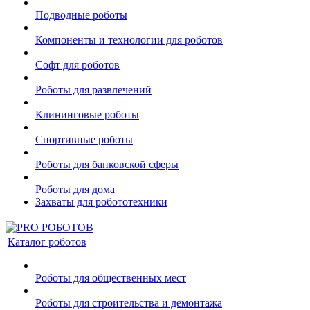
Подводные роботы
Компоненты и технологии для роботов
Софт для роботов
Роботы для развлечений
Клининговые роботы
Спортивные роботы
Роботы для банковской сферы
Роботы для дома
Захваты для робототехники
Каталог роботов
Роботы для общественных мест
Роботы для строительства и демонтажа