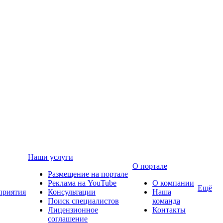
Наши услуги
О портале
Размещение на портале
Реклама на YouTube
О компании
Ещё
приятия
Консультации
Наша
Поиск специалистов
команда
Лицензионное
Контакты
соглашение