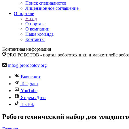
Поиск специалистов
Лицензионное соглашение
О портале
Назад
О портале
О компании
Наша команда
Контакты
Контактная информация
PRO РОБОТОВ - портал робототехники и маркетплейс робо
info@prorobotov.org
Вконтакте
Telegram
YouTube
Яндекс.Дзен
TikTok
Робототехнический набор для младшего
Главная