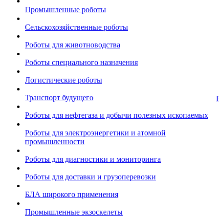
Промышленные роботы
Сельскохозяйственные роботы
Роботы для животноводства
Роботы специального назначения
Логистические роботы
Транспорт будущего
Роботы для нефтегаза и добычи полезных ископаемых
Роботы для электроэнергетики и атомной
промышленности
Роботы для диагностики и мониторинга
Роботы для доставки и грузоперевозки
БЛА широкого применения
Промышленные экзоскелеты