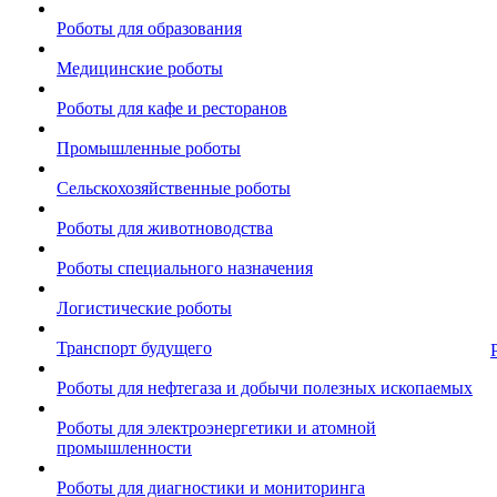
Роботы для образования
Медицинские роботы
Роботы для кафе и ресторанов
Промышленные роботы
Сельскохозяйственные роботы
Роботы для животноводства
Роботы специального назначения
Логистические роботы
Транспорт будущего
Роботы для нефтегаза и добычи полезных ископаемых
Роботы для электроэнергетики и атомной
промышленности
Роботы для диагностики и мониторинга