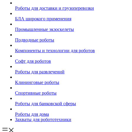
Роботы для доставки и грузоперевозки
БЛА широкого применения
Промышленные экзоскелеты
Подводные роботы
Компоненты и технологии для роботов
Софт для роботов
Роботы для развлечений
Клининговые роботы
Спортивные роботы
Роботы для банковской сферы
Роботы для дома
Захваты для робототехники