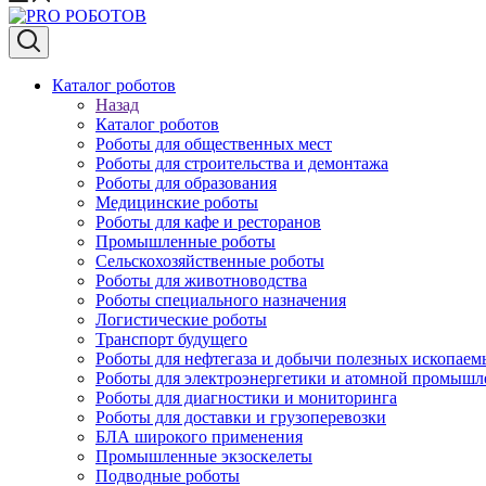
Каталог роботов
Назад
Каталог роботов
Роботы для общественных мест
Роботы для строительства и демонтажа
Роботы для образования
Медицинские роботы
Роботы для кафе и ресторанов
Промышленные роботы
Сельскохозяйственные роботы
Роботы для животноводства
Роботы специального назначения
Логистические роботы
Транспорт будущего
Роботы для нефтегаза и добычи полезных ископаем
Роботы для электроэнергетики и атомной промышл
Роботы для диагностики и мониторинга
Роботы для доставки и грузоперевозки
БЛА широкого применения
Промышленные экзоскелеты
Подводные роботы