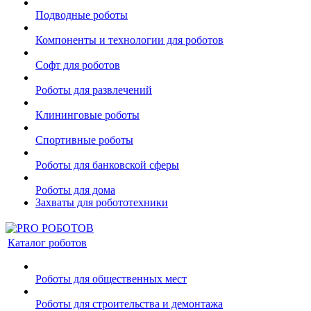
Подводные роботы
Компоненты и технологии для роботов
Софт для роботов
Роботы для развлечений
Клининговые роботы
Спортивные роботы
Роботы для банковской сферы
Роботы для дома
Захваты для робототехники
Каталог роботов
Роботы для общественных мест
Роботы для строительства и демонтажа