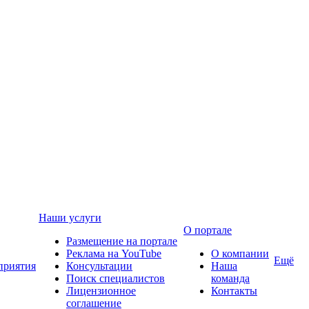
Наши услуги
О портале
Размещение на портале
Реклама на YouTube
О компании
Ещё
приятия
Консультации
Наша
Поиск специалистов
команда
Лицензионное
Контакты
соглашение