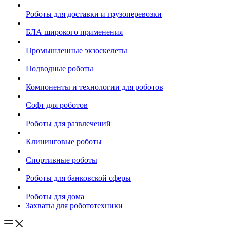
Роботы для доставки и грузоперевозки
БЛА широкого применения
Промышленные экзоскелеты
Подводные роботы
Компоненты и технологии для роботов
Софт для роботов
Роботы для развлечений
Клининговые роботы
Спортивные роботы
Роботы для банковской сферы
Роботы для дома
Захваты для робототехники