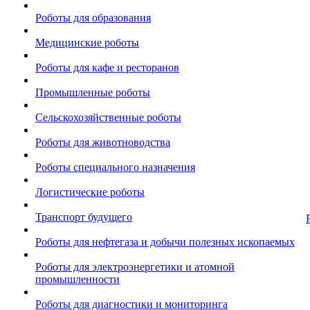
Роботы для образования
Медицинские роботы
Роботы для кафе и ресторанов
Промышленные роботы
Сельскохозяйственные роботы
Роботы для животноводства
Роботы специального назначения
Логистические роботы
Транспорт будущего
Роботы для нефтегаза и добычи полезных ископаемых
Роботы для электроэнергетики и атомной
промышленности
Роботы для диагностики и мониторинга