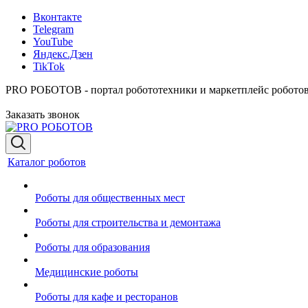
Вконтакте
Telegram
YouTube
Яндекс.Дзен
TikTok
PRO РОБОТОВ - портал робототехники и маркетплейс робото
Заказать звонок
Каталог роботов
Роботы для общественных мест
Роботы для строительства и демонтажа
Роботы для образования
Медицинские роботы
Роботы для кафе и ресторанов