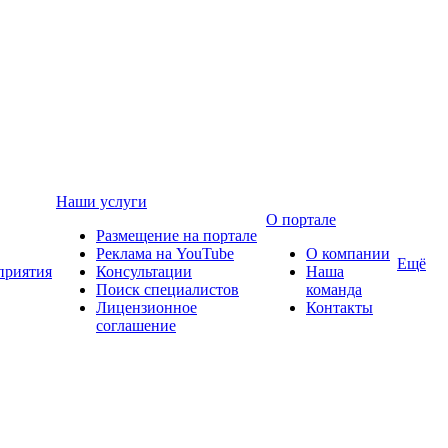
Наши услуги
О портале
Размещение на портале
Реклама на YouTube
О компании
Ещё
приятия
Консультации
Наша
Поиск специалистов
команда
Лицензионное
Контакты
соглашение