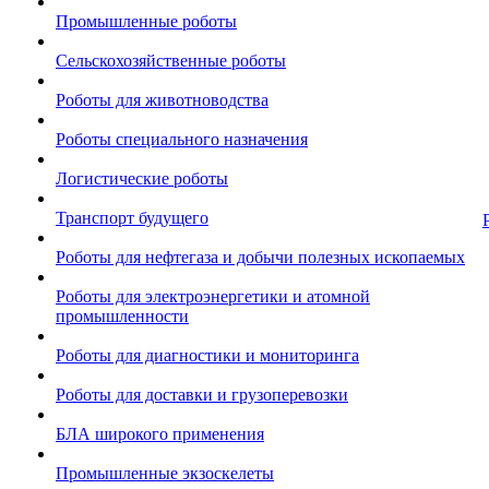
Промышленные роботы
Сельскохозяйственные роботы
Роботы для животноводства
Роботы специального назначения
Логистические роботы
Транспорт будущего
Роботы для нефтегаза и добычи полезных ископаемых
Роботы для электроэнергетики и атомной
промышленности
Роботы для диагностики и мониторинга
Роботы для доставки и грузоперевозки
БЛА широкого применения
Промышленные экзоскелеты