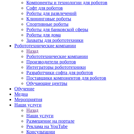
Компоненты и технологии для роботов
Софт для роботов
Роботы для развлечений
Клининговые роботы
Спортивные роботы
Роботы для банковской сферы
Роботы для дома
Захваты для робототехники
Робототехнические компании
Назад
Робототехнические компании
Производители роботов
Интеграторы робототехники
Разработчики софта для роботов
Поставщики компонентов для роботов
Обучающие центры
Обучение
Медиа
Мероприятия
Наши услуги
Назад
Наши услуги
Размещение на портале
Реклама на YouTube
Консультации