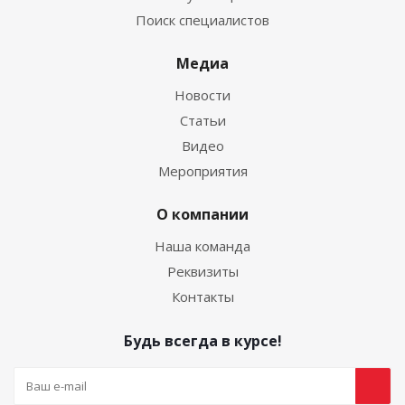
Поиск специалистов
Медиа
Новости
Статьи
Видео
Мероприятия
О компании
Наша команда
Реквизиты
Контакты
Будь всегда в курсе!