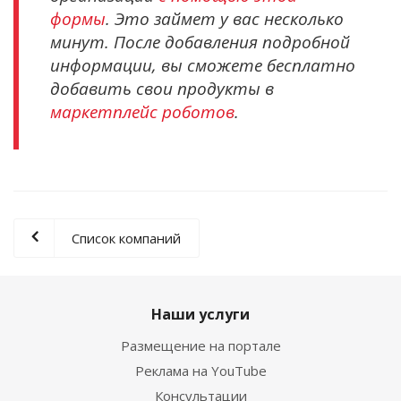
формы
. Это займет у вас несколько
минут. После добавления подробной
информации, вы сможете бесплатно
добавить свои продукты в
маркетплейс роботов
.
Список компаний
Наши услуги
Размещение на портале
Реклама на YouTube
Консультации