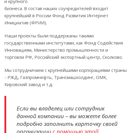
и крупного
бизнеса. В состав наших соучредителей входит
крупнейший в России Фонд Развития Интернет
Инициатив (ФРИИ).
Наши проекты были поддержаны такими
государственными институтами, как Фонд Содействия
Инновациям, Министерство промышленности и
торговли РФ, Российский экспортный центр, Сколково.
Мы сотрудничаем с крупнейшими корпорациями страны
- РЖД, Газпромнефть, Трансмашхолдинг, ОМК,
Кировский завод и т.д.
Если вы владелец или сотрудник
данной компании – вы можете более
подробно заполнить карточку своей
организации
с помощью этой