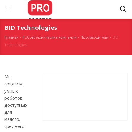
BID Technologies
Главная
-
Робототехнические компании
-
Производители
-
BID
Technologies
Мы
создаем
умных
роботов,
доступных
для
малого,
среднего