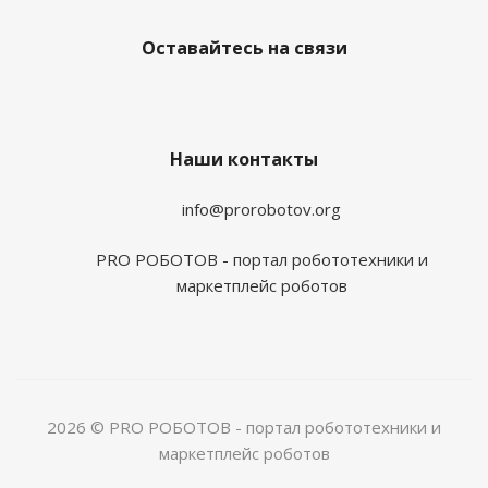
Оставайтесь на связи
Наши контакты
info@prorobotov.org
PRO РОБОТОВ - портал робототехники и
маркетплейс роботов
2026 © PRO РОБОТОВ - портал робототехники и
маркетплейс роботов