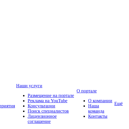
Наши услуги
О портале
Размещение на портале
Реклама на YouTube
О компании
Ещё
приятия
Консультации
Наша
Поиск специалистов
команда
Лицензионное
Контакты
соглашение