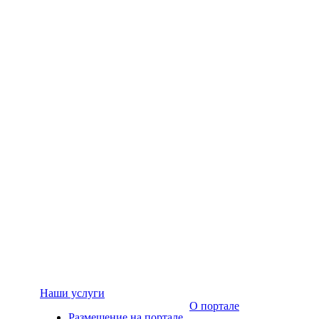
Наши услуги
О портале
Размещение на портале