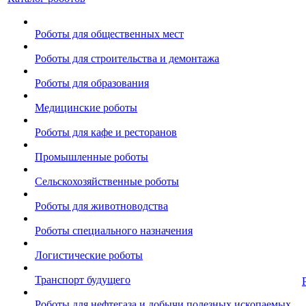
Роботы для общественных мест
Роботы для строительства и демонтажа
Роботы для образования
Медицинские роботы
Роботы для кафе и ресторанов
Промышленные роботы
Сельскохозяйственные роботы
Роботы для животноводства
Роботы специального назначения
Логистические роботы
Транспорт будущего
Роботы для нефтегаза и добычи полезных ископаемых