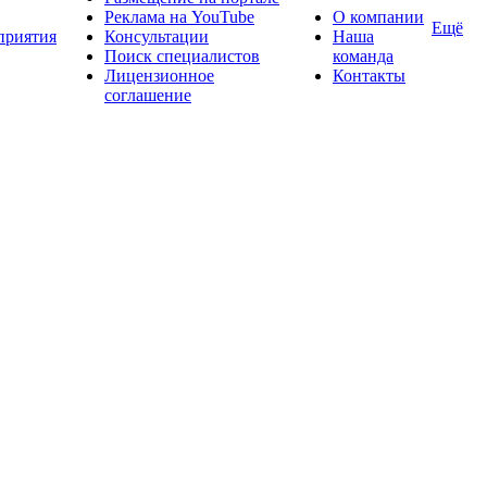
Реклама на YouTube
О компании
Ещё
приятия
Консультации
Наша
Поиск специалистов
команда
Лицензионное
Контакты
соглашение