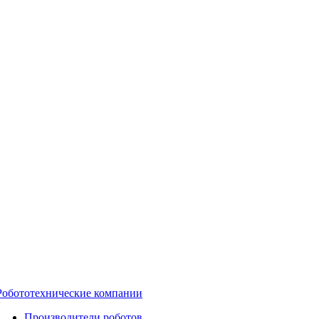
Робототехнические компании
Производители роботов