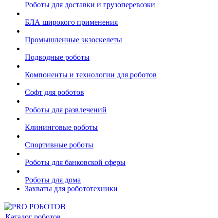
Роботы для доставки и грузоперевозки
БЛА широкого применения
Промышленные экзоскелеты
Подводные роботы
Компоненты и технологии для роботов
Софт для роботов
Роботы для развлечений
Клининговые роботы
Спортивные роботы
Роботы для банковской сферы
Роботы для дома
Захваты для робототехники
Каталог роботов