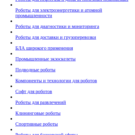
Роботы для электроэнергетики и атомной
промышленности
Роботы для диагностики и мониторинга
Роботы для доставки и грузоперевозки
БЛА широкого применения
Промышленные экзоскелеты
Подводные роботы
Компоненты и технологии для роботов
Софт для роботов
Роботы для развлечений
Клининговые роботы
Спортивные роботы
Роботы для банковской сферы