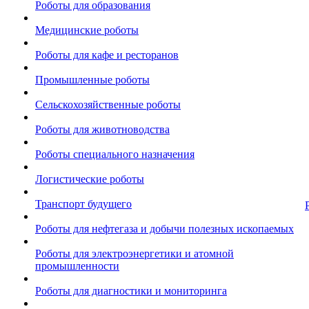
Роботы для образования
Медицинские роботы
Роботы для кафе и ресторанов
Промышленные роботы
Сельскохозяйственные роботы
Роботы для животноводства
Роботы специального назначения
Логистические роботы
Транспорт будущего
Роботы для нефтегаза и добычи полезных ископаемых
Роботы для электроэнергетики и атомной
промышленности
Роботы для диагностики и мониторинга