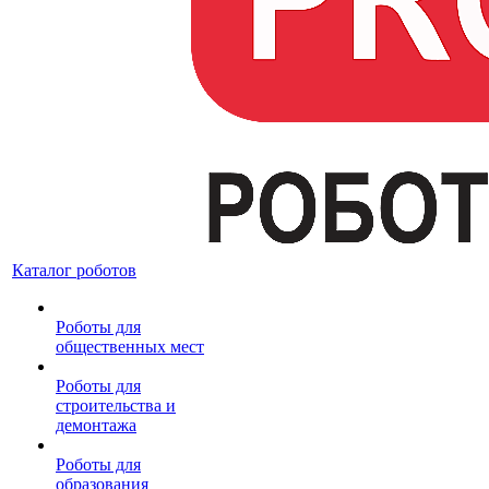
Каталог роботов
Роботы для
общественных мест
Роботы для
строительства и
демонтажа
Роботы для
образования