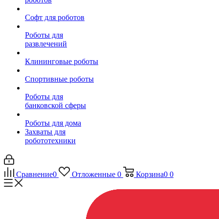
Софт для роботов
Роботы для
развлечений
Клининговые роботы
Спортивные роботы
Роботы для
банковской сферы
Роботы для дома
Захваты для
робототехники
Сравнение
0
Отложенные
0
Корзина
0
0