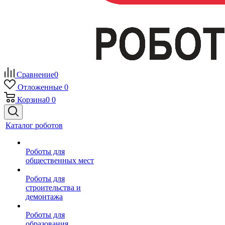
Сравнение
0
Отложенные
0
Корзина
0
0
Каталог роботов
Роботы для
общественных мест
Роботы для
строительства и
демонтажа
Роботы для
образования