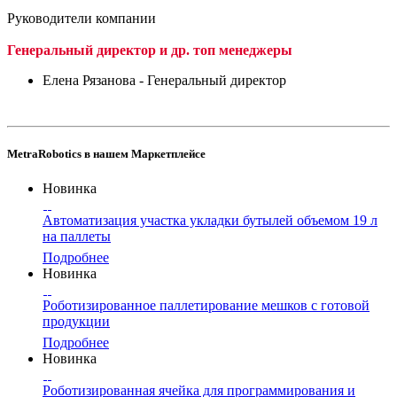
Руководители компании
Генеральный директор и др. топ менеджеры
Елена Рязанова - Генеральный директор
MetraRobotics в нашем Маркетплейсе
Новинка
Автоматизация участка укладки бутылей объемом 19 л
на паллеты
Подробнее
Новинка
Роботизированное паллетирование мешков с готовой
продукции
Подробнее
Новинка
Роботизированная ячейка для программирования и