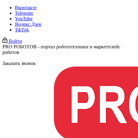
Вконтакте
Telegram
YouTube
Яндекс.Дзен
TikTok
Войти
PRO РОБОТОВ - портал робототехники и маркетплейс
роботов
Заказать звонок