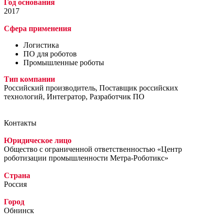
Год основания
2017
Сфера применения
Логистика
ПО для роботов
Промышленные роботы
Тип компании
Российский производитель, Поставщик российских
технологий, Интегратор, Разработчик ПО
Контакты
Юридическое лицо
Общество с ограниченной ответственностью «Центр
роботизации промышленности Метра-Роботикс»
Страна
Россия
Город
Обнинск