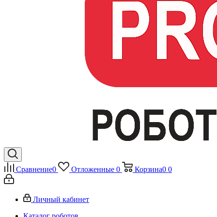
Сравнение
0
Отложенные
0
Корзина
0
0
Личный кабинет
Каталог роботов