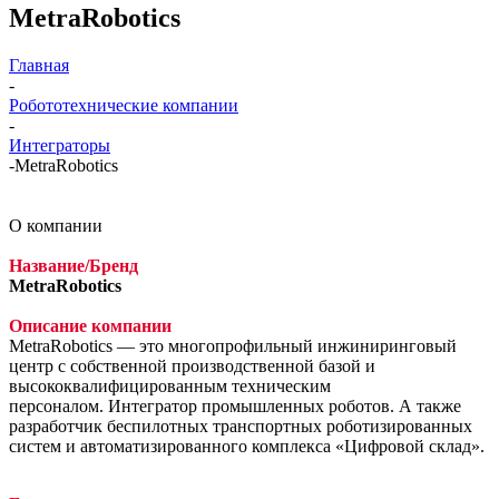
MetraRobotics
Главная
-
Робототехнические компании
-
Интеграторы
-
MetraRobotics
О компании
Название/Бренд
MetraRobotics
Описание компании
MetraRobotics — это многопрофильный инжиниринговый
центр с собственной производственной базой и
высококвалифицированным техническим
персоналом. Интегратор промышленных роботов. А также
разработчик беспилотных транспортных роботизированных
систем и автоматизированного комплекса «Цифровой склад».