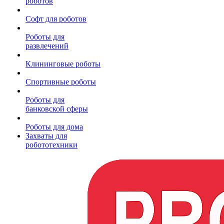
роботов
Софт для роботов
Роботы для
развлечений
Клининговые роботы
Спортивные роботы
Роботы для
банковской сферы
Роботы для дома
Захваты для
робототехники