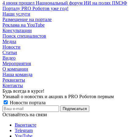
4 июня прошел Национальный форум ИИ на полях ПМЭФ
Порталу PRO Роботов уже год!
Наши услуги
Размещение на портале
Реклама на YouTube
Консультации
Поиск специалистов
Медиа
Новости
Статьи
Видео
Мероприятия
О компании
Наша команда
Реквизиты
Контакты
Будь всегда в курсе!
Узнавай о новостях и акциях в PRO Роботов первым
Новости портала
Оставайтесь на связи
Вконтакте
Telegram
YouTube