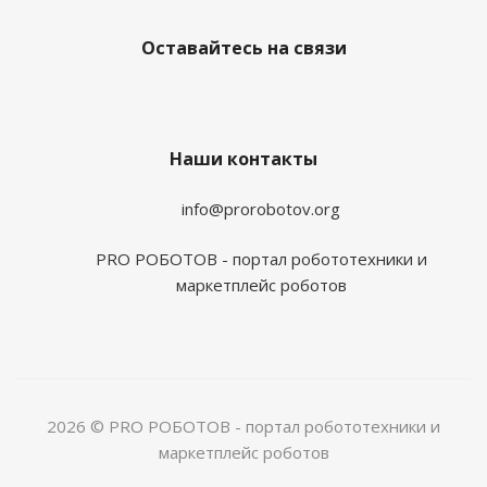
Оставайтесь на связи
Наши контакты
info@prorobotov.org
PRO РОБОТОВ - портал робототехники и
маркетплейс роботов
2026 © PRO РОБОТОВ - портал робототехники и
маркетплейс роботов