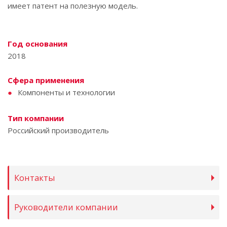
имеет патент на полезную модель.
Год основания
2018
Сфера применения
Компоненты и технологии
Тип компании
Российский производитель
Контакты
Руководители компании