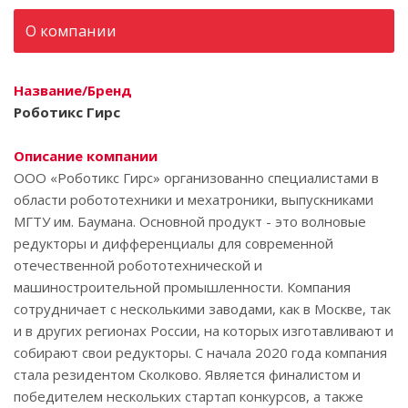
О компании
Название/Бренд
Роботикс Гирс
Описание компании
ООО «Роботикс Гирс» организованно специалистами в
области робототехники и мехатроники, выпускниками
МГТУ им. Баумана. Основной продукт - это волновые
редукторы и дифференциалы для современной
отечественной робототехнической и
машиностроительной промышленности. Компания
сотрудничает с несколькими заводами, как в Москве, так
и в других регионах России, на которых изготавливают и
собирают свои редукторы. С начала 2020 года компания
стала резидентом Сколково. Является финалистом и
победителем нескольких стартап конкурсов, а также