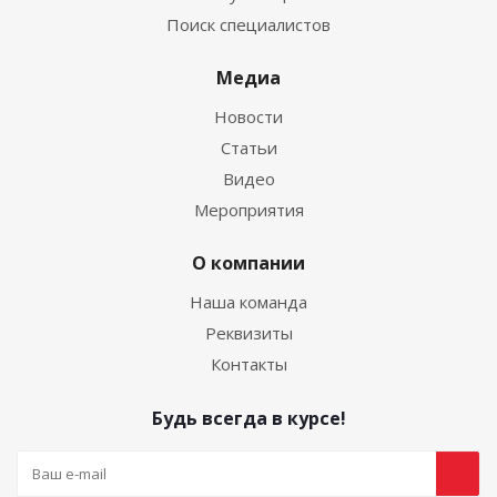
Поиск специалистов
Медиа
Новости
Статьи
Видео
Мероприятия
О компании
Наша команда
Реквизиты
Контакты
Будь всегда в курсе!