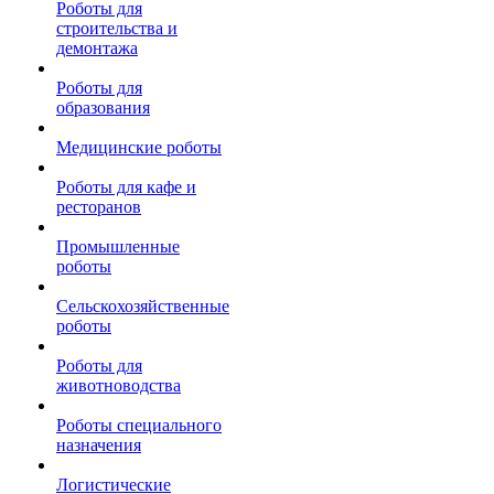
Роботы для
строительства и
демонтажа
Роботы для
образования
Медицинские роботы
Роботы для кафе и
ресторанов
Промышленные
роботы
Сельскохозяйственные
роботы
Роботы для
животноводства
Роботы специального
назначения
Логистические