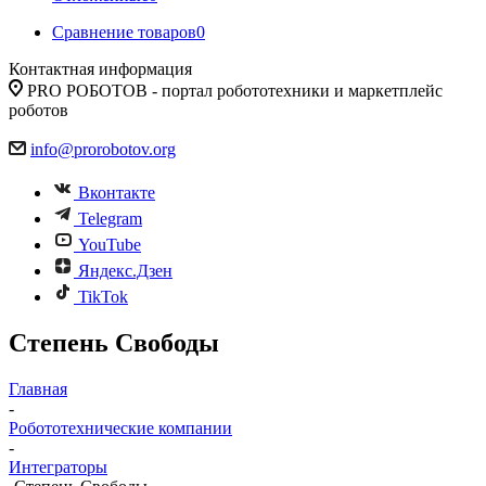
Сравнение товаров
0
Контактная информация
PRO РОБОТОВ - портал робототехники и маркетплейс
роботов
info@prorobotov.org
Вконтакте
Telegram
YouTube
Яндекс.Дзен
TikTok
Степень Свободы
Главная
-
Робототехнические компании
-
Интеграторы