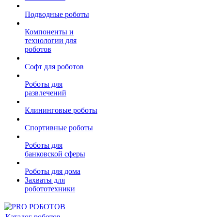
Подводные роботы
Компоненты и
технологии для
роботов
Софт для роботов
Роботы для
развлечений
Клининговые роботы
Спортивные роботы
Роботы для
банковской сферы
Роботы для дома
Захваты для
робототехники
Каталог роботов