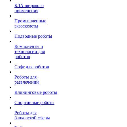
БЛА широкого
применения
Промышленные
экзоскелеты
Подводные роботы
Компоненты и
технологии для
роботов
Софт для роботов
Роботы для
развлечений
Клининговые роботы
Спортивные роботы
Роботы для
банковской сферы