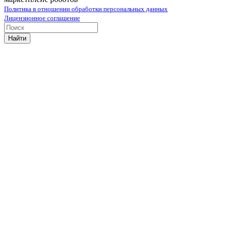
Политика в отношении обработки персональных данных
Лицензионное соглашение
Найти