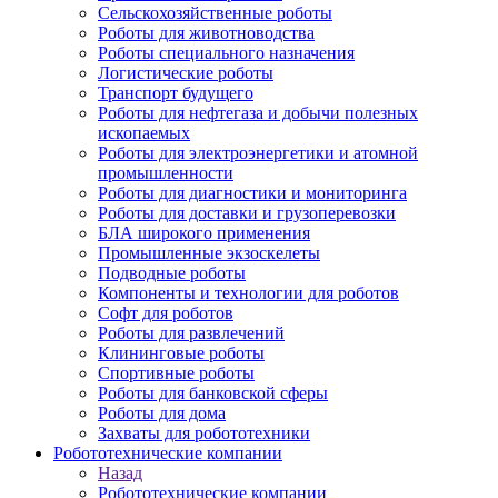
Сельскохозяйственные роботы
Роботы для животноводства
Роботы специального назначения
Логистические роботы
Транспорт будущего
Роботы для нефтегаза и добычи полезных
ископаемых
Роботы для электроэнергетики и атомной
промышленности
Роботы для диагностики и мониторинга
Роботы для доставки и грузоперевозки
БЛА широкого применения
Промышленные экзоскелеты
Подводные роботы
Компоненты и технологии для роботов
Софт для роботов
Роботы для развлечений
Клининговые роботы
Спортивные роботы
Роботы для банковской сферы
Роботы для дома
Захваты для робототехники
Робототехнические компании
Назад
Робототехнические компании