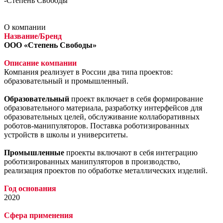
-
Степень Свободы
О компании
Название/Бренд
ООО «Степень Свободы»
Описание компании
Компания реализует в России два типа проектов:
образовательный и промышленный.
Образовательный
проект включает в себя формирование
образовательного материала, разработку интерфейсов для
образовательных целей, обслуживание коллаборативных
роботов-манипуляторов. Поставка роботизированных
устройств в школы и университеты.
Промышленные
проекты включают в себя интеграцию
роботизированных манипуляторов в производство,
реализация проектов по обработке металлических изделий.
Год основания
2020
Сфера применения