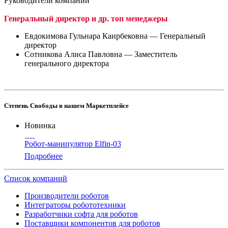
Руководители компании
Генеральный директор и др. топ менеджеры
Евдокимова Гульнара Каирбековна — Генеральный
директор
Сотникова Алиса Павловна — Заместитель
генерального директора
Степень Свободы в нашем Маркетплейсе
Новинка
Робот-манипулятор Elfin-03
Подробнее
Список компаний
Производители роботов
Интеграторы робототехники
Разработчики софта для роботов
Поставщики компонентов для роботов