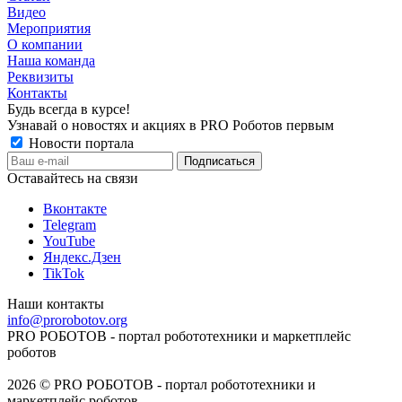
Видео
Мероприятия
О компании
Наша команда
Реквизиты
Контакты
Будь всегда в курсе!
Узнавай о новостях и акциях в PRO Роботов первым
Новости портала
Оставайтесь на связи
Вконтакте
Telegram
YouTube
Яндекс.Дзен
TikTok
Наши контакты
info@prorobotov.org
PRO РОБОТОВ - портал робототехники и маркетплейс
роботов
2026 © PRO РОБОТОВ - портал робототехники и
маркетплейс роботов