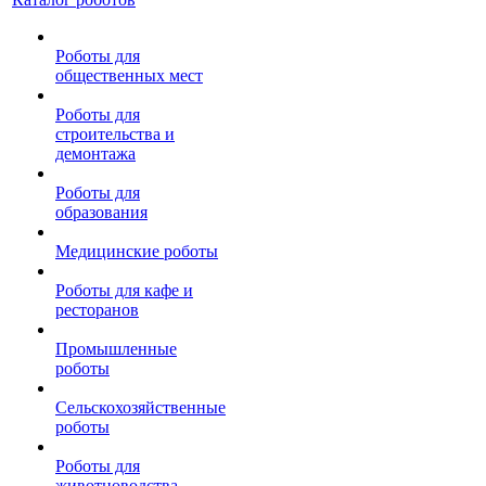
Роботы для
общественных мест
Роботы для
строительства и
демонтажа
Роботы для
образования
Медицинские роботы
Роботы для кафе и
ресторанов
Промышленные
роботы
Сельскохозяйственные
роботы
Роботы для
животноводства