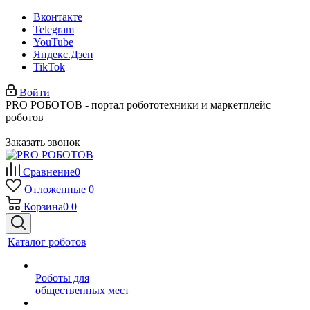
Вконтакте
Telegram
YouTube
Яндекс.Дзен
TikTok
Войти
PRO РОБОТОВ - портал робототехники и маркетплейс
роботов
Заказать звонок
Сравнение
0
Отложенные
0
Корзина
0
0
Каталог роботов
Роботы для
общественных мест