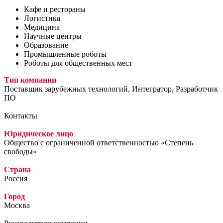
Кафе и рестораны
Логистика
Медицина
Научные центры
Образование
Промышленные роботы
Роботы для общественных мест
Тип компании
Поставщик зарубежных технологий, Интегратор, Разработчик
ПО
Контакты
Юридическое лицо
Общество с ограниченной ответственностью «Степень
свободы»
Страна
Россия
Город
Москва