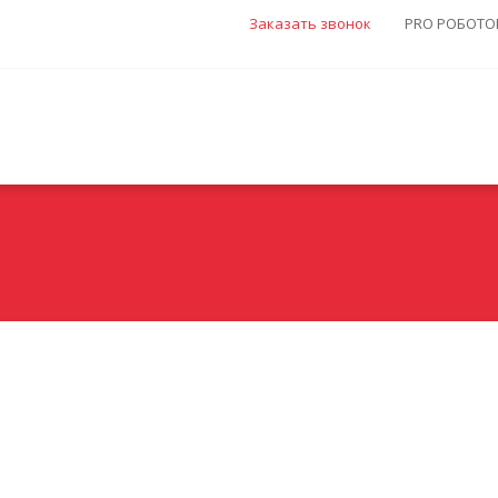
Заказать звонок
PRO РОБОТОВ