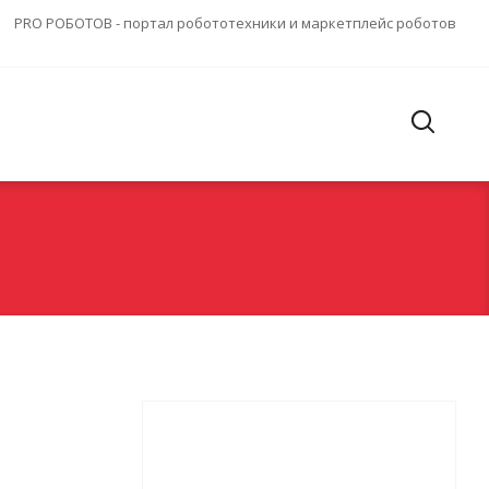
PRO РОБОТОВ - портал робототехники и маркетплейс роботов