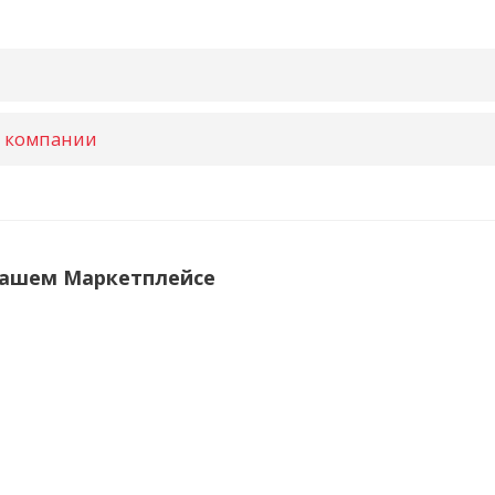
и компании
нашем Маркетплейсе