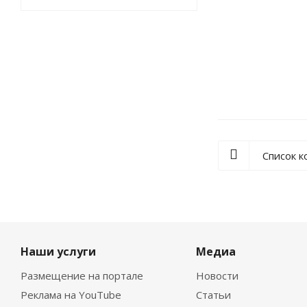
Образователь
Список 
Наши услуги
Медиа
Размещение на портале
Новости
Реклама на YouTube
Статьи