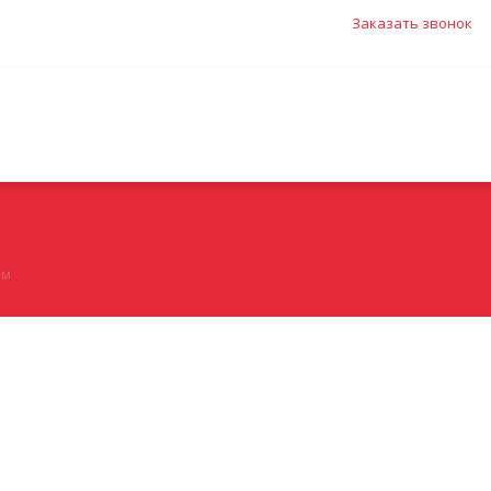
Заказать звонок
рм