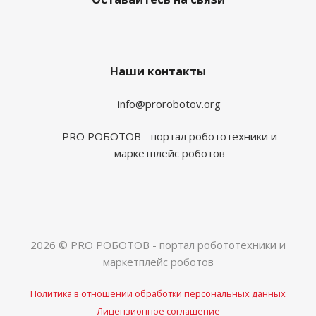
Наши контакты
info@prorobotov.org
PRO РОБОТОВ - портал робототехники и
маркетплейс роботов
2026 © PRO РОБОТОВ - портал робототехники и
маркетплейс роботов
Политика в отношении обработки персональных данных
Лицензионное соглашение