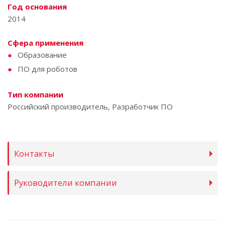
Год основания
2014
Сфера применения
Образование
ПО для роботов
Тип компании
Российский производитель, Разработчик ПО
Контакты
Руководители компании