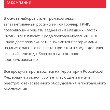
О компании
В основе наборов с электроникой лежит
запатентованный российский контроллер ТРИК,
позволяющий решать задачи как в младших классах
школы, так и в вузах. Среда программирования TRIK
Studio дает возможность знакомится с алгоритмами,
начиная с раннего возраста. При этом в среде доступен
плавный переход с блочного на текстовое
программирование.
Все продукты производятся на территории Российской
Федерации и имеют соответствующие записи в
реестрах отечественного оборудования и программного
обеспечения.