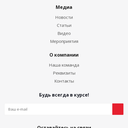
Медиа
Новости
Статьи
Видео
Мероприятия
О компании
Наша команда
Реквизиты
Контакты
Будь всегда в курсе!
Оставайтесь на связи