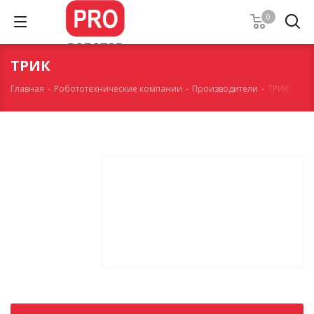
0
ТРИК
Главная
-
Робототехнические компании
-
Производители
-
ТРИК